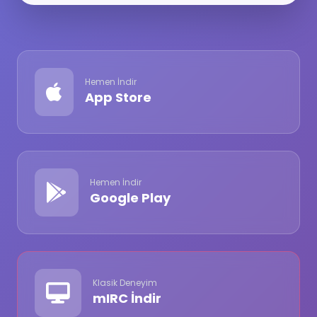
Hemen İndir
App Store
Hemen İndir
Google Play
Klasik Deneyim
mIRC İndir